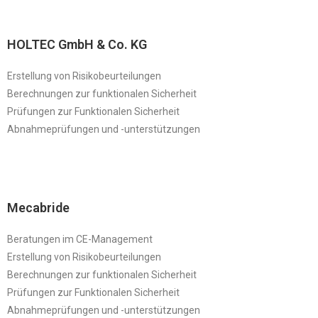
HOLTEC GmbH & Co. KG
Erstellung von Risikobeurteilungen
Berechnungen zur funktionalen Sicherheit
Prüfungen zur Funktionalen Sicherheit
Abnahmeprüfungen und -unterstützungen
Mecabride
Beratungen im CE-Management
Erstellung von Risikobeurteilungen
Berechnungen zur funktionalen Sicherheit
Prüfungen zur Funktionalen Sicherheit
Abnahmeprüfungen und -unterstützungen