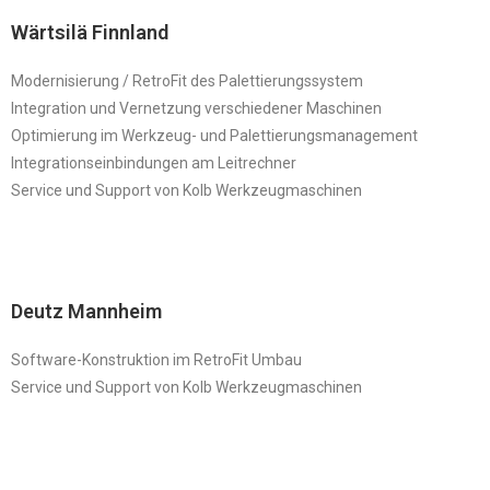
Wärtsilä Finnland
Modernisierung / RetroFit des Palettierungssystem
Integration und Vernetzung verschiedener Maschinen
Optimierung im Werkzeug- und Palettierungsmanagement
Integrationseinbindungen am Leitrechner
Service und Support von Kolb Werkzeugmaschinen
Deutz Mannheim
Software-Konstruktion im RetroFit Umbau
Service und Support von Kolb Werkzeugmaschinen