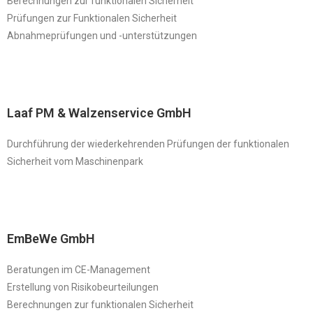
Berechnungen zur funktionalen Sicherheit
Prüfungen zur Funktionalen Sicherheit
Abnahmeprüfungen und -unterstützungen
Laaf PM & Walzenservice GmbH
Durchführung der wiederkehrenden Prüfungen der funktionalen
Sicherheit vom Maschinenpark
EmBeWe GmbH
Beratungen im CE-Management
Erstellung von Risikobeurteilungen
Berechnungen zur funktionalen Sicherheit