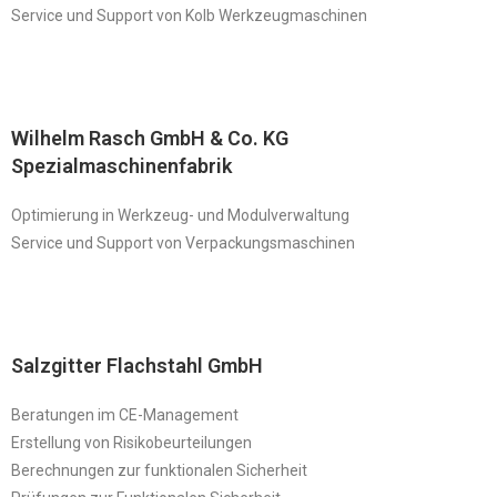
Service und Support von Kolb Werkzeugmaschinen
Wilhelm Rasch GmbH & Co. KG
Spezialmaschinenfabrik
Optimierung in Werkzeug- und Modulverwaltung
Service und Support von Verpackungsmaschinen
Salzgitter Flachstahl GmbH
Beratungen im CE-Management
Erstellung von Risikobeurteilungen
Berechnungen zur funktionalen Sicherheit