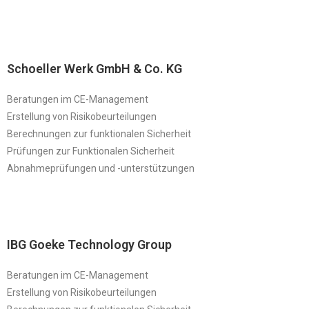
Schoeller Werk GmbH & Co. KG
Beratungen im CE-Management
Erstellung von Risikobeurteilungen
Berechnungen zur funktionalen Sicherheit
Prüfungen zur Funktionalen Sicherheit
Abnahmeprüfungen und -unterstützungen
IBG Goeke Technology Group
Beratungen im CE-Management
Erstellung von Risikobeurteilungen