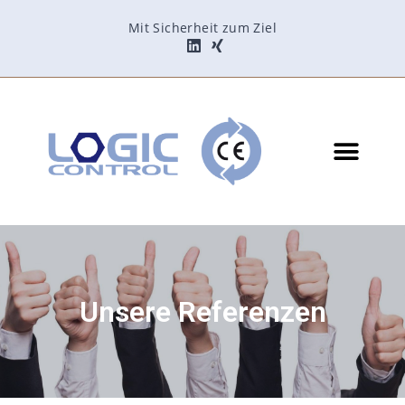
Mit Sicherheit zum Ziel
Unsere Referenzen