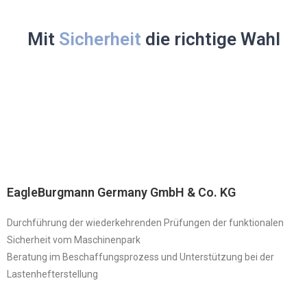
Mit
Sicherheit
die richtige Wahl
EagleBurgmann Germany GmbH & Co. KG
Durchführung der wiederkehrenden Prüfungen der funktionalen
Sicherheit vom Maschinenpark
Beratung im Beschaffungsprozess und Unterstützung bei der
Lastenhefterstellung