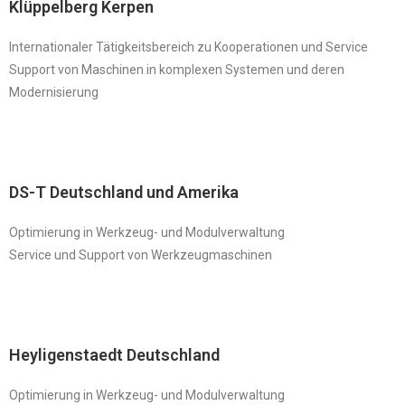
Klüppelberg Kerpen
Internationaler Tätigkeitsbereich zu Kooperationen und Service
Support von Maschinen in komplexen Systemen und deren
Modernisierung
DS-T Deutschland und Amerika
Optimierung in Werkzeug- und Modulverwaltung
Service und Support von Werkzeugmaschinen
Heyligenstaedt Deutschland
Optimierung in Werkzeug- und Modulverwaltung