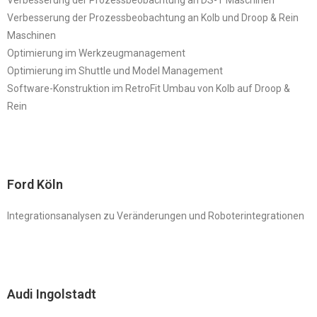
Verbesserung der Prozessbeobachtung an Kolb und Droop & Rein
Maschinen
Optimierung im Werkzeugmanagement
Optimierung im Shuttle und Model Management
Software-Konstruktion im RetroFit Umbau von Kolb auf Droop &
Rein
Ford Köln
Integrationsanalysen zu Veränderungen und Roboterintegrationen
Audi Ingolstadt