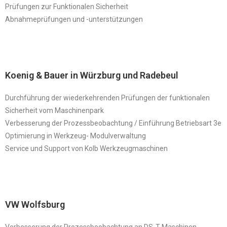
Prüfungen zur Funktionalen Sicherheit
Abnahmeprüfungen und -unterstützungen
Koenig & Bauer in Würzburg und Radebeul
Durchführung der wiederkehrenden Prüfungen der funktionalen
Sicherheit vom Maschinenpark
Verbesserung der Prozessbeobachtung / Einführung Betriebsart 3e
Optimierung in Werkzeug- Modulverwaltung
Service und Support von Kolb Werkzeugmaschinen
VW Wolfsburg
Verbesserung der Prozessbeobachtung an DS-T Maschinen