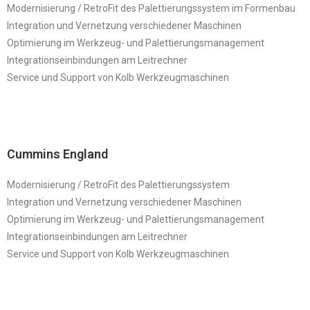
Modernisierung / RetroFit des Palettierungssystem im Formenbau
Integration und Vernetzung verschiedener Maschinen
Optimierung im Werkzeug- und Palettierungsmanagement
Integrationseinbindungen am Leitrechner
Service und Support von Kolb Werkzeugmaschinen
Cummins England
Modernisierung / RetroFit des Palettierungssystem
Integration und Vernetzung verschiedener Maschinen
Optimierung im Werkzeug- und Palettierungsmanagement
Integrationseinbindungen am Leitrechner
Service und Support von Kolb Werkzeugmaschinen