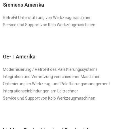
Siemens Amerika
RetroFit Unterstützung von Werkzeugmaschinen
Service und Support von Kolb Werkzeugmaschinen
GE-T Amerika
Modernisierung / RetroFit des Palettierungssystems
Integration und Vernetzung verschiedener Maschinen
Optimierung im Werkzeug- und Palettierungsmanagement
Integrationseinbindungen am Leitrechner
Service und Support von Kolb Werkzeugmaschinen