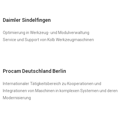
Daimler Sindelfingen
Optimierung in Werkzeug- und Modulverwaltung
Service und Support von Kolb Werkzeugmaschinen
Procam Deutschland Berlin
Internationaler Tätigkeitsbereich zu Kooperationen und
Integrationen von Maschinen in komplexen Systemen und deren
Modernisierung