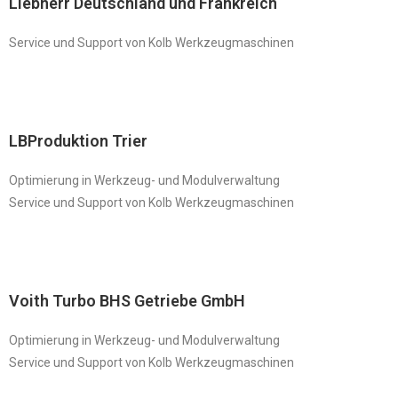
Liebherr Deutschland und Frankreich
Service und Support von Kolb Werkzeugmaschinen
LBProduktion Trier
Optimierung in Werkzeug- und Modulverwaltung
Service und Support von Kolb Werkzeugmaschinen
Voith Turbo BHS Getriebe GmbH
Optimierung in Werkzeug- und Modulverwaltung
Service und Support von Kolb Werkzeugmaschinen