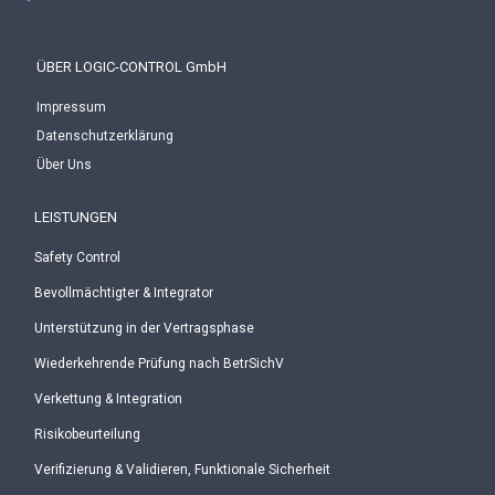
ÜBER LOGIC-CONTROL GmbH
Impressum
Datenschutzerklärung
Über Uns
LEISTUNGEN
Safety Control
Bevollmächtigter & Integrator
Unterstützung in der Vertragsphase
Wiederkehrende Prüfung nach BetrSichV
Verkettung & Integration
Risikobeurteilung
Verifizierung & Validieren, Funktionale Sicherheit